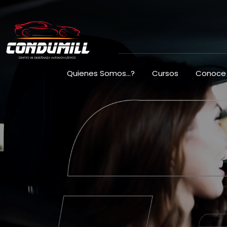
Quienes Somos…?
Cursos
Conoce 