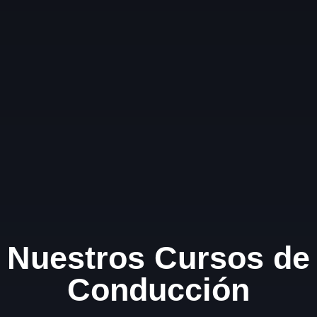
Nuestros Cursos de
Conducción